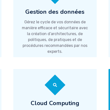
Gestion des données
Gérez le cycle de vos données de
manière efficace et sécuritaire avec
la création d’architectures, de
politiques, de pratiques et de
procédures recommandées par nos
experts.
Cloud Computing