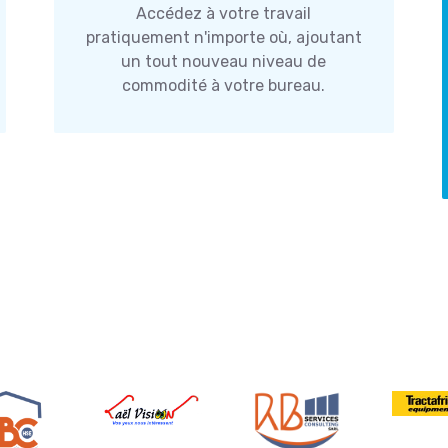
Accédez à votre travail
pratiquement n'importe où, ajoutant
un tout nouveau niveau de
commodité à votre bureau.