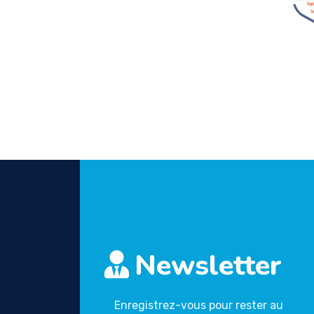
Newsletter
Enregistrez-vous pour rester au