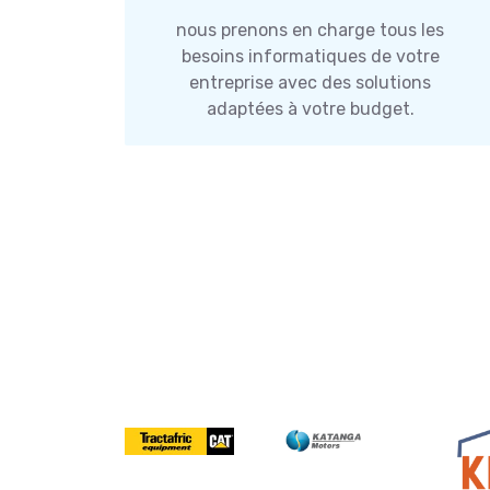
nous prenons en charge tous les
besoins informatiques de votre
entreprise avec des solutions
adaptées à votre budget.