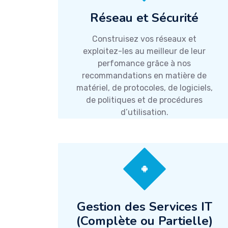
Réseau et Sécurité
Construisez vos réseaux et
exploitez-les au meilleur de leur
perfomance grâce à nos
recommandations en matière de
matériel, de protocoles, de logiciels,
de politiques et de procédures
d’utilisation.
Gestion des Services IT
(Complète ou Partielle)