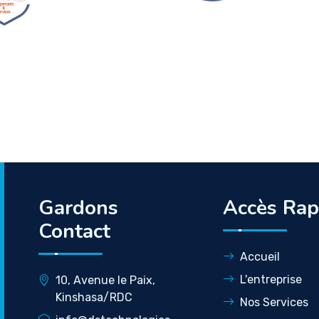
Gardons
Accès Rap
Contact
Accueil
L'entreprise
10, Avenue le Paix,
Kinshasa/RDC
Nos Services